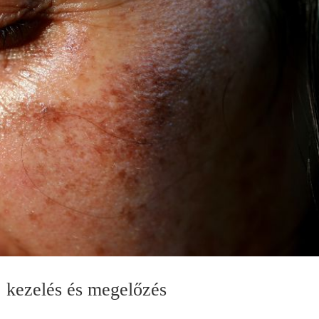
, kezelés és megelőzés