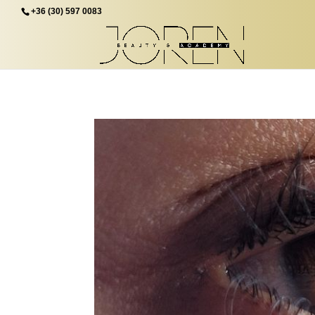
+36 (30) 597 0083