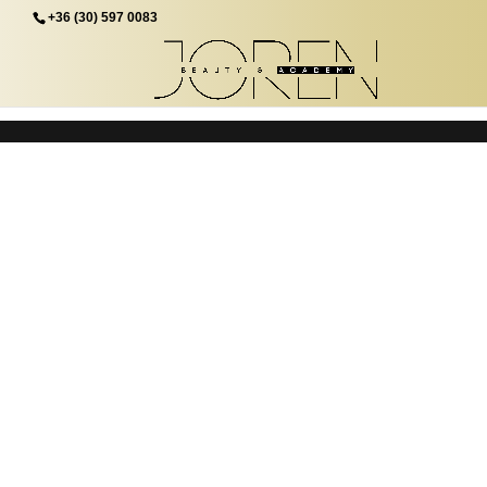
+36 (30) 597 0083