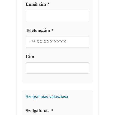
Email cím *
Telefonszám *
Cím
Szolgáltatás választása
Szolgáltatás *